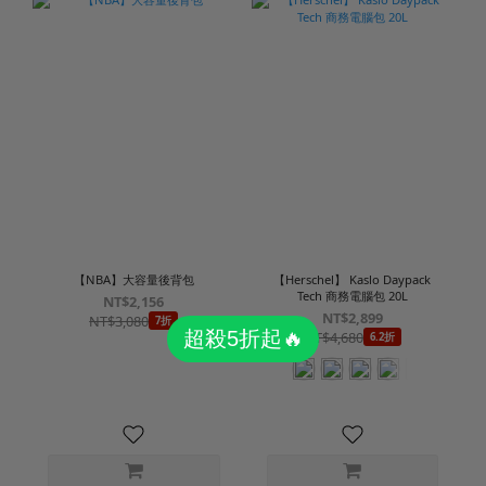
【NBA】大容量後背包
【Herschel】 Kaslo Daypack
Tech 商務電腦包 20L
NT$2,156
NT$2,899
NT$3,080
7折
NT$4,680
6.2折