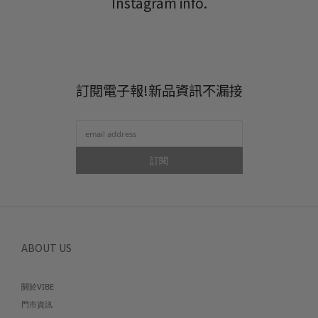
Instagram info.
訂閱電子報!新品資訊不漏接
訂閱
ABOUT US
關於VIBE
門市資訊