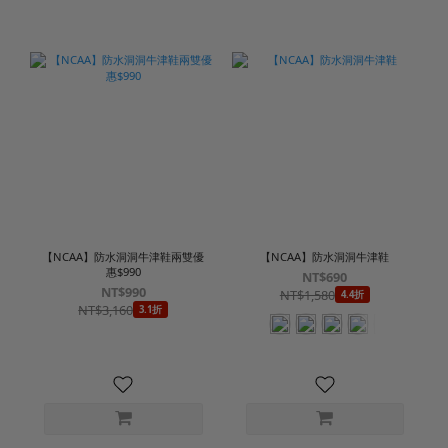
【NCAA】防水洞洞牛津鞋兩雙優
【NCAA】防水洞洞牛津鞋
惠$990
NT$690
NT$990
NT$1,580
4.4折
NT$3,160
3.1折