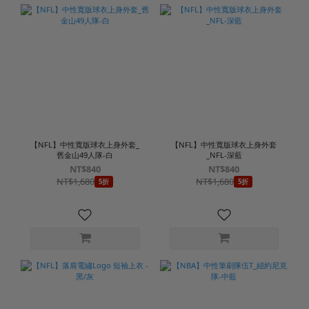
【NFL】中性寬版球衣上身外套_
【NFL】中性寬版球衣上身外套
舊金山49人隊-白
_NFL-深藍
NT$840
NT$840
NT$1,680
NT$1,680
5折
5折