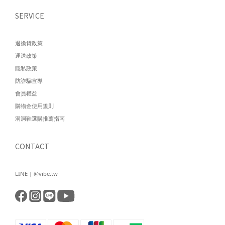
SERVICE
退換貨政策
運送政策
隱私政策
防詐騙宣導
會員權益
購物金使用規則
洞洞鞋選購推薦指南
CONTACT
LINE | @vibe.tw