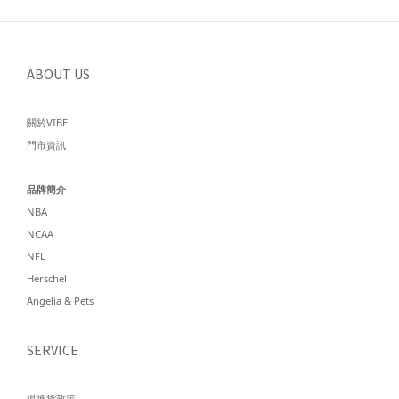
ABOUT US
關於VIBE
門市資訊
品牌簡介
NBA
NCAA
NFL
Herschel
Angelia & Pets
SERVICE
退換貨政策