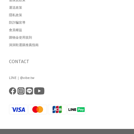
運送政策
隱私政策
防詐騙宣導
會員權益
購物金使用規則
洞洞鞋選購推薦指南
CONTACT
LINE | @vibe.tw