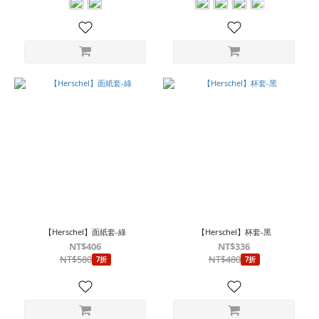
【Herschel】面紙套-綠
【Herschel】杯套-黑
NT$406
NT$336
NT$580
NT$480
7折
7折