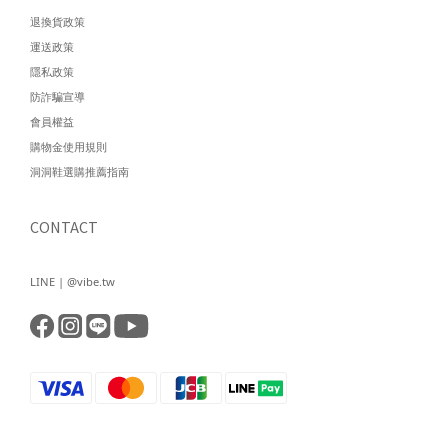
退換貨政策
運送政策
隱私政策
防詐騙宣導
會員權益
購物金使用規則
洞洞鞋選購推薦指南
CONTACT
LINE | @vibe.tw