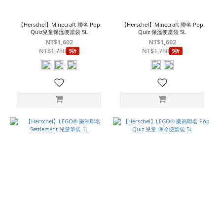
【Herschel】Minecraft 聯名 Pop
【Herschel】Minecraft 聯名 Pop
Quiz兒童保溫便當袋 5L
Quiz 保溫便當袋 5L
NT$1,602
NT$1,602
NT$1,780
NT$1,780
9折
9折