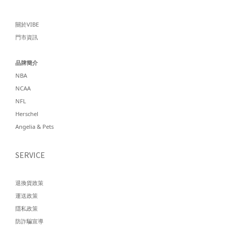
關於VIBE
門市資訊
品牌簡介
NBA
NCAA
NFL
Herschel
Angelia & Pets
SERVICE
退換貨政策
運送政策
隱私政策
防詐騙宣導