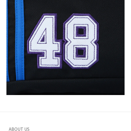
ABOUT US