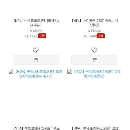
【NFL】中性隊伍涼感T_紐約巨人
【NFL】中性隊伍涼感T_舊金山49
隊-淺灰
人隊-黑
NT$686
NT$686
NT$980
NT$980
7折
7折
【NBA】中性迷彩隊伍涼感T_俄克
【NBA】中性迷彩隊伍涼感T_達拉