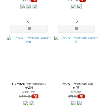
【Herschel】中性探索圖涼感T-
【Herschel】女款發泡圖涼感T-
白/淺綠
白/黑
NT$1,036
NT$686
NT$1,480
NT$980
7折
7折