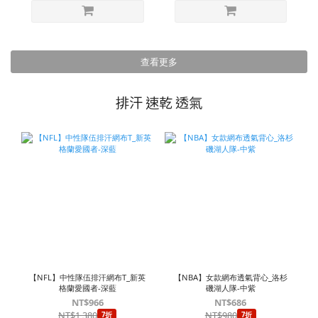
查看更多
排汗 速乾 透氣
【NFL】中性隊伍排汗網布T_新英
【NBA】女款網布透氣背心_洛杉
格蘭愛國者-深藍
磯湖人隊-中紫
NT$966
NT$686
NT$1,380
NT$980
7折
7折