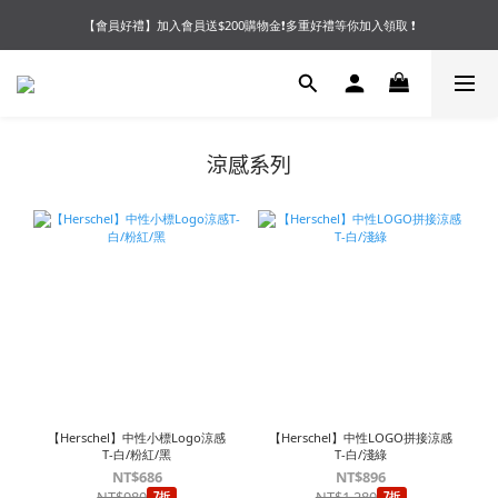
【會員好禮】加入會員送$200購物金❗多重好禮等你加入領取 ❗
【夏末OUTLET】專區全面5折起❗超值入手就趁現在🔥
【夏末OUTLET】專區全面5折起❗超值入手就趁現在🔥
涼感系列
【Herschel】中性小標Logo涼感
【Herschel】中性LOGO拼接涼感
T-白/粉紅/黑
T-白/淺綠
NT$686
NT$896
NT$980
NT$1,280
7折
7折