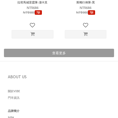
拉荷馬城雷霆隊-淺卡其
斯獨行俠隊-黑
NT$686
NT$686
NT$980
NT$980
7折
7折
查看更多
ABOUT US
關於VIBE
門市資訊
品牌簡介
NBA