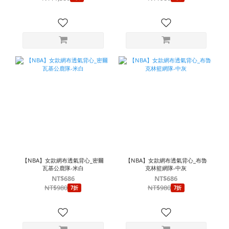
【NBA】女款網布透氣背心_密爾
【NBA】女款網布透氣背心_布魯
瓦基公鹿隊-米白
克林籃網隊-中灰
NT$686
NT$686
NT$980
NT$980
7折
7折