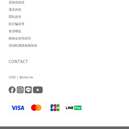
退換貨政策
運送政策
隱私政策
防詐騙宣導
會員權益
購物金使用規則
洞洞鞋選購推薦指南
CONTACT
LINE | @vibe.tw