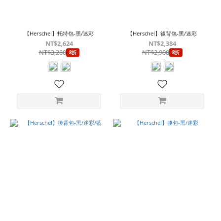
【Herschel】托特包-黑/迷彩
【Herschel】後背包-黑/迷彩
NT$2,624
NT$2,384
NT$3,280
NT$2,980
8折
8折