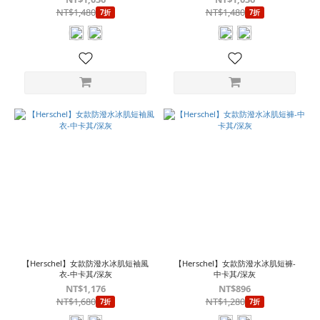
NT$1,480
NT$1,480
7折
7折
【Herschel】女款防潑水冰肌短袖風
【Herschel】女款防潑水冰肌短褲-
衣-中卡其/深灰
中卡其/深灰
NT$1,176
NT$896
NT$1,680
NT$1,280
7折
7折