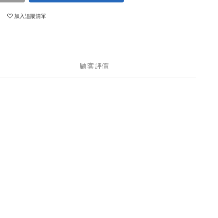
加入追蹤清單
顧客評價