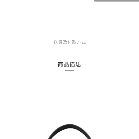
送貨及付款方式
商品描述