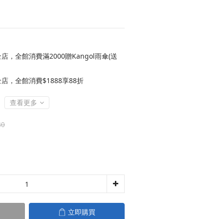
店，全館消費滿2000贈Kangol雨傘(送
店，全館消費$1888享88折
查看更多
80
立即購買