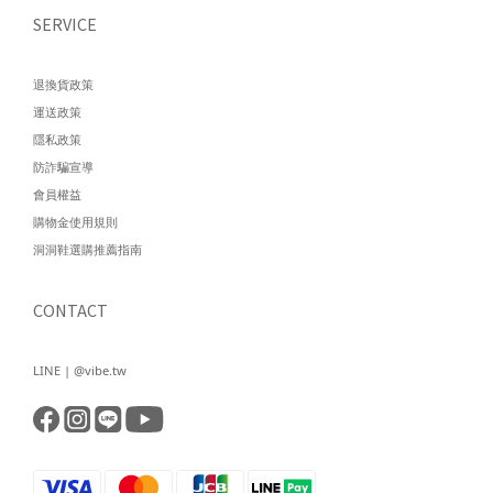
SERVICE
退換貨政策
運送政策
隱私政策
防詐騙宣導
會員權益
購物金使用規則
洞洞鞋選購推薦指南
CONTACT
LINE | @vibe.tw