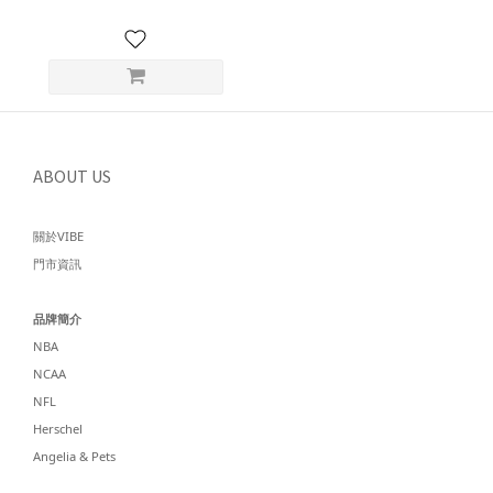
ABOUT US
關於VIBE
門市資訊
品牌簡介
NBA
NCAA
NFL
Herschel
Angelia & Pets