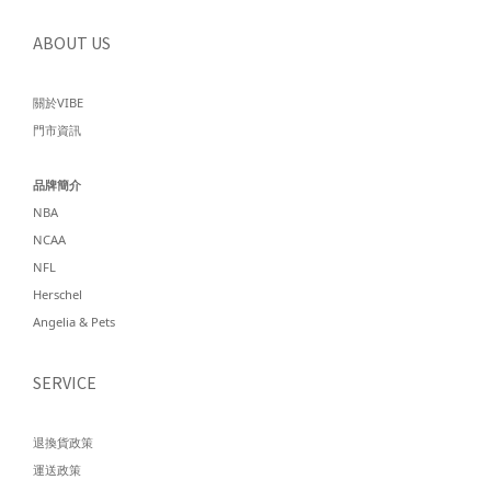
ABOUT US
關於VIBE
門市資訊
品牌簡介
NBA
NCAA
NFL
Herschel
Angelia & Pets
SERVICE
退換貨政策
運送政策