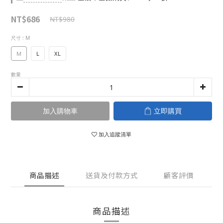
NT$686
NT$980
尺寸
: M
M
L
XL
數量
加入購物車
立即購買
加入追蹤清單
商品描述
送貨及付款方式
顧客評價
商品描述