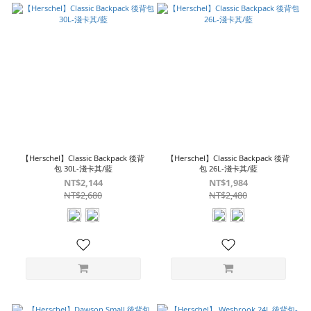
【Herschel】Classic Backpack 後背
【Herschel】Classic Backpack 後背
包 30L-淺卡其/藍
包 26L-淺卡其/藍
NT$2,144
NT$1,984
NT$2,680
NT$2,480