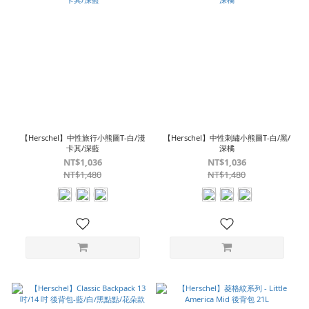
【Herschel】中性旅行小熊圖T-白/淺
【Herschel】中性刺繡小熊圖T-白/黑/
卡其/深藍
深橘
NT$1,036
NT$1,036
NT$1,480
NT$1,480