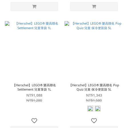
【Herschel】LEGO® 樂高聯名
【Herschel】LEGO® 樂高聯名 Pop
Settlement 兒童筆袋 1L
Quiz 兒童 保冷便當袋 5L
NT$1,088
NT$1,343
NT$1,280
NT$1,580