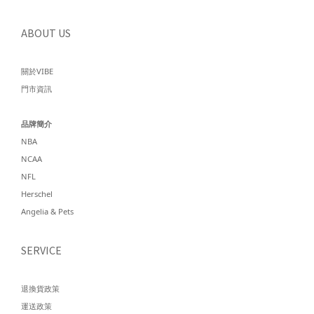
ABOUT US
關於VIBE
門市資訊
品牌簡介
NBA
NCAA
NFL
Herschel
Angelia & Pets
SERVICE
退換貨政策
運送政策