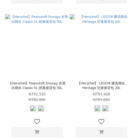
【Herschel】Peanuts® Snoopy 史努
【Herschel】 LEGO® 樂高聯名
比聯名 Classic XL 經典後背包 30L
Heritage 兒童後背包 20L
NT$2,533
NT$1,428
NT$2,980
NT$1,680