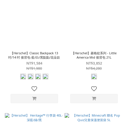
【Herschel】Classic Backpack 13
【Herschel】菱格紋系列 - Little
吋/14 吋 後背包-藍/白/黑點點/花朵款
America Mid 後背包 21L
NT$1,584
NT$3,852
NT$1,980
NT$4,280