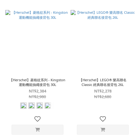
【Herschel】菱格紋系列 - Kingston
【Herschel】LEGO® 樂高聯名
運動機能抽繩後背包 30L
Classic 經典聯名後背包 26L
NT$2,384
NT$2,278
NT$2,980
NT$2,680