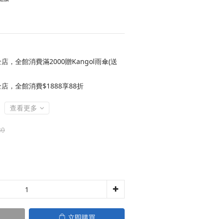
店，全館消費滿2000贈Kangol雨傘(送
店，全館消費$1888享88折
查看更多
80
立即購買