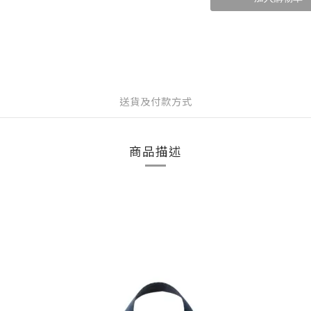
送貨及付款方式
商品描述