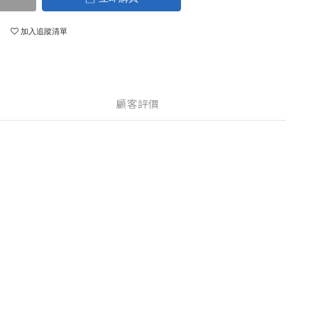
加入追蹤清單
顧客評價