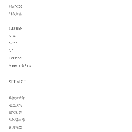
關於VIBE
門市資訊
品牌簡介
NBA
NCAA
NFL
Herschel
Angelia & Pets
SERVICE
退換貨政策
運送政策
隱私政策
防詐騙宣導
會員權益