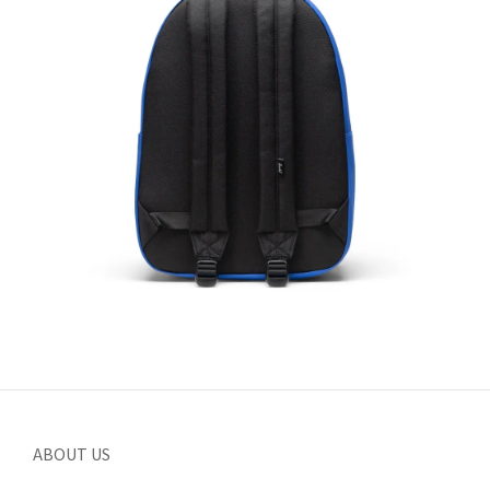
ABOUT US