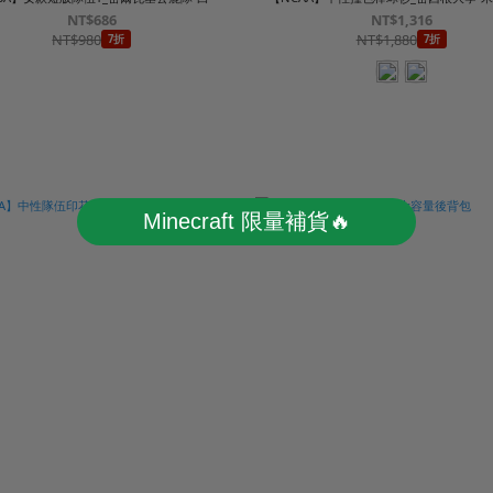
NT$686
NT$1,316
NT$980
NT$1,880
7折
7折