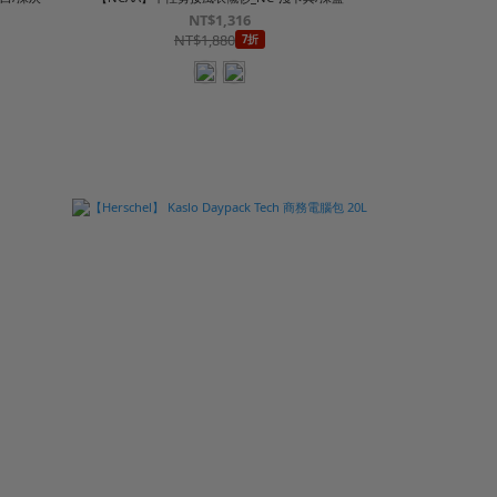
NT$1,316
NT$1,880
7折