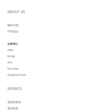
ABOUT US
關於VIBE
門市資訊
品牌簡介
NBA
NCAA
NFL
Herschel
Angelia & Pets
SERVICE
退換貨政策
運送政策