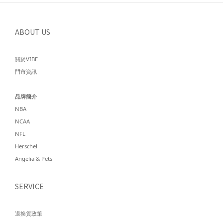
ABOUT US
關於VIBE
門市資訊
品牌簡介
NBA
NCAA
NFL
Herschel
Angelia & Pets
SERVICE
退換貨政策