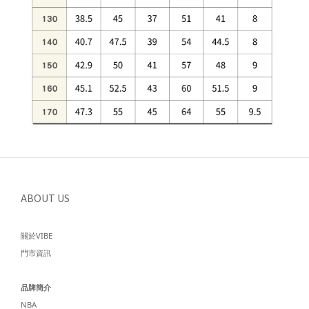
ABOUT US
關於VIBE
門市資訊
品牌簡介
NBA