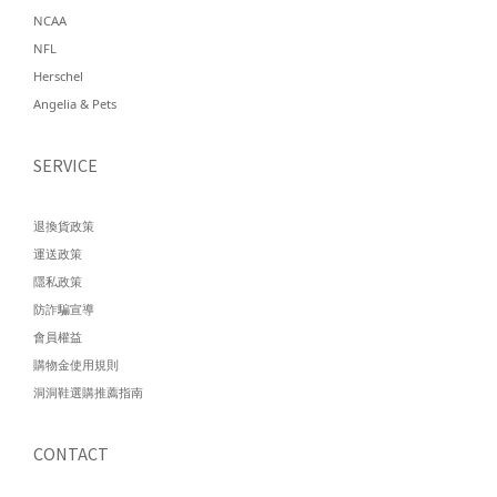
NCAA
NFL
Herschel
Angelia & Pets
SERVICE
退換貨政策
運送政策
隱私政策
防詐騙宣導
會員權益
購物金使用規則
洞洞鞋選購推薦指南
CONTACT