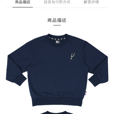
商品描述
送貨及付款方式
顧客評價
商品描述