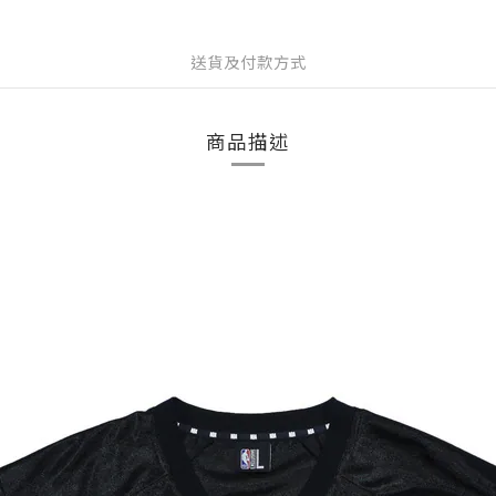
送貨及付款方式
商品描述