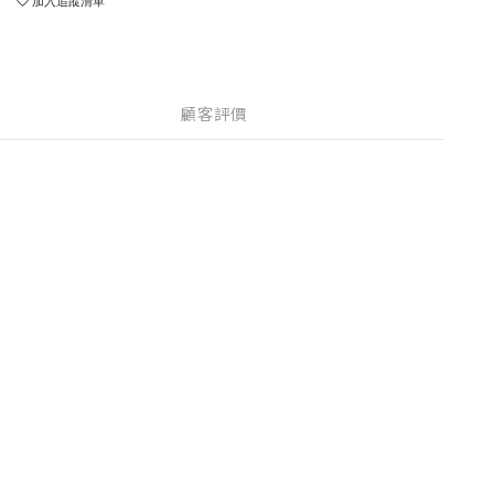
加入追蹤清單
顧客評價