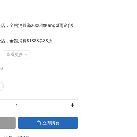
店，全館消費滿2000贈Kangol雨傘(送
店，全館消費$1888享88折
查看更多
80
立即購買