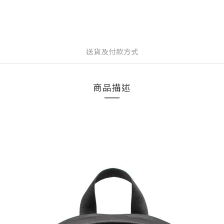
送貨及付款方式
商品描述