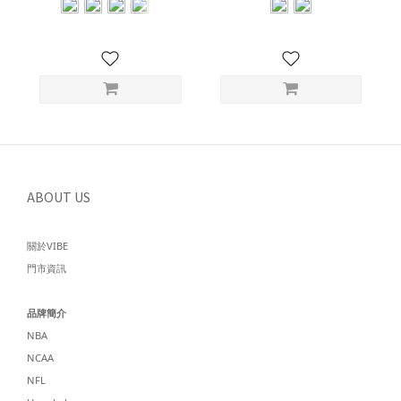
ABOUT US
關於VIBE
門市資訊
品牌簡介
NBA
NCAA
NFL