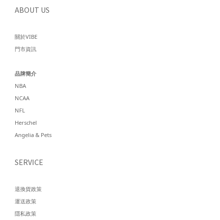
ABOUT US
關於VIBE
門市資訊
品牌簡介
NBA
NCAA
NFL
Herschel
Angelia & Pets
SERVICE
退換貨政策
運送政策
隱私政策