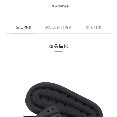
加入追蹤清單
商品描述
送貨及付款方式
顧客評價
商品描述