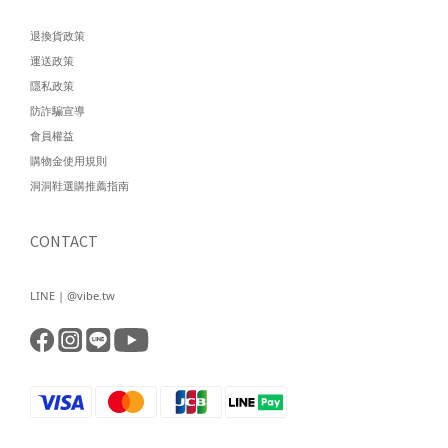
退換貨政策
運送政策
隱私政策
防詐騙宣導
會員權益
購物金使用規則
洞洞鞋選購推薦指南
CONTACT
LINE | @vibe.tw