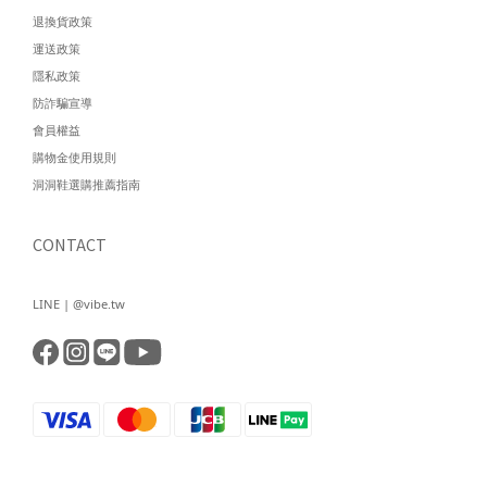
退換貨政策
運送政策
隱私政策
防詐騙宣導
會員權益
購物金使用規則
洞洞鞋選購推薦指南
CONTACT
LINE | @vibe.tw