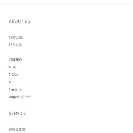
ABOUT US
關於VIBE
門市資訊
品牌簡介
NBA
NCAA
NFL
Herschel
Angelia & Pets
SERVICE
退換貨政策