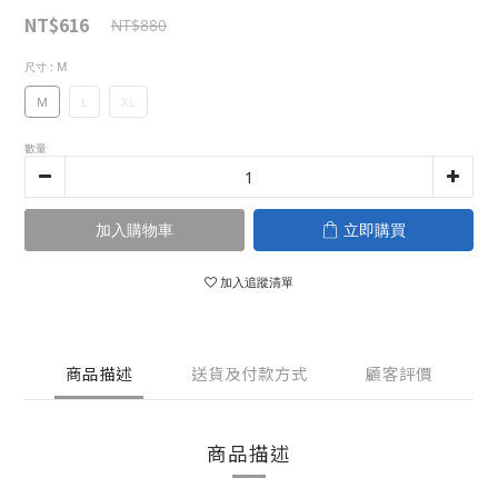
NT$616
NT$880
尺寸
: M
M
L
XL
數量
加入購物車
立即購買
加入追蹤清單
商品描述
送貨及付款方式
顧客評價
商品描述