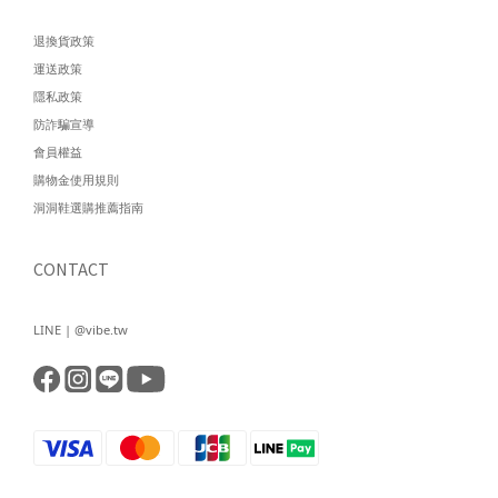
退換貨政策
運送政策
隱私政策
防詐騙宣導
會員權益
購物金使用規則
洞洞鞋選購推薦指南
CONTACT
LINE | @vibe.tw