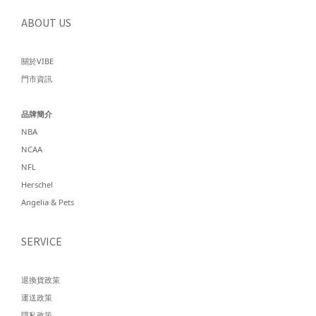
ABOUT US
關於VIBE
門市資訊
品牌簡介
NBA
NCAA
NFL
Herschel
Angelia & Pets
SERVICE
退換貨政策
運送政策
隱私政策