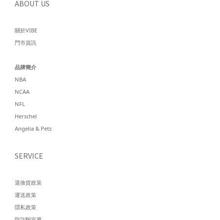
ABOUT US
關於VIBE
門市資訊
品牌簡介
NBA
NCAA
NFL
Herschel
Angelia & Pets
SERVICE
退換貨政策
運送政策
隱私政策
防詐騙宣導