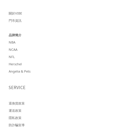
關於VIBE
門市資訊
品牌簡介
NBA
NCAA
NFL
Herschel
Angelia & Pets
SERVICE
退換貨政策
運送政策
隱私政策
防詐騙宣導