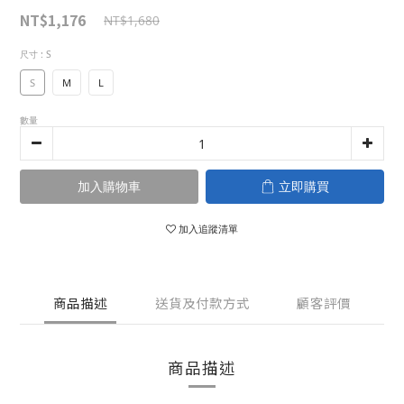
NT$1,176
NT$1,680
尺寸
: S
S
M
L
數量
加入購物車
立即購買
加入追蹤清單
商品描述
送貨及付款方式
顧客評價
商品描述