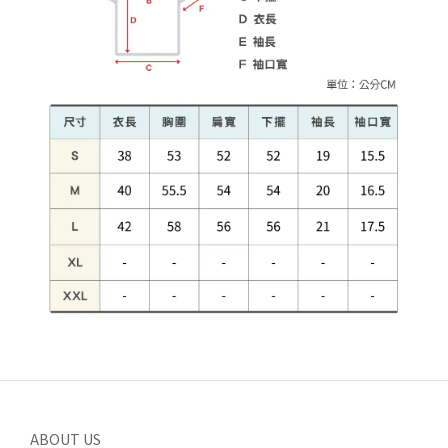
ABOUT US