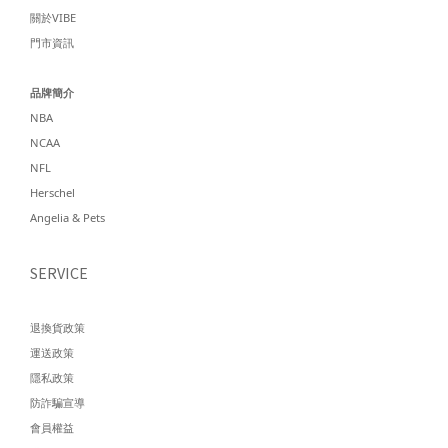
關於VIBE
門市資訊
品牌簡介
NBA
NCAA
NFL
Herschel
Angelia & Pets
SERVICE
退換貨政策
運送政策
隱私政策
防詐騙宣導
會員權益