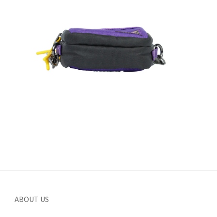
ABOUT US