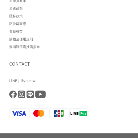
退換貨政策
運送政策
隱私政策
防詐騙宣導
會員權益
購物金使用規則
洞洞鞋選購推薦指南
CONTACT
LINE | @vibe.tw