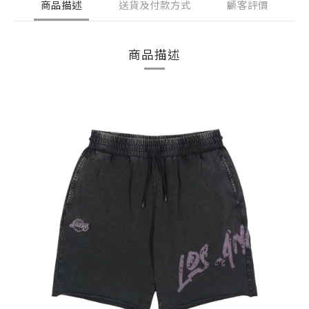
商品描述
送貨及付款方式
顧客評價
商品描述