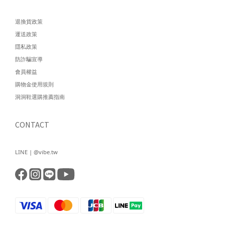
退換貨政策
運送政策
隱私政策
防詐騙宣導
會員權益
購物金使用規則
洞洞鞋選購推薦指南
CONTACT
LINE | @vibe.tw