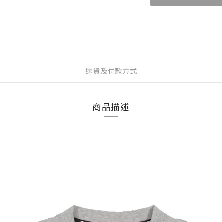
送貨及付款方式
商品描述