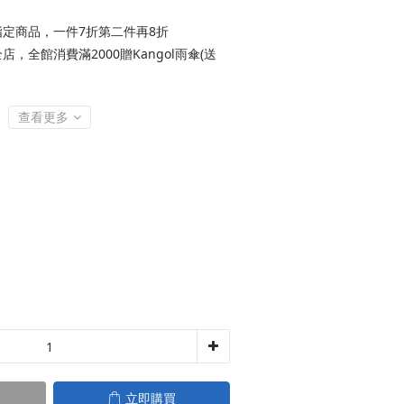
定商品，一件7折第二件再8折
店，全館消費滿2000贈Kangol雨傘(送
查看更多
立即購買