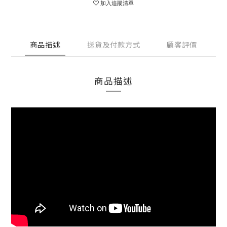
加入追蹤清單
商品描述
送貨及付款方式
顧客評價
商品描述