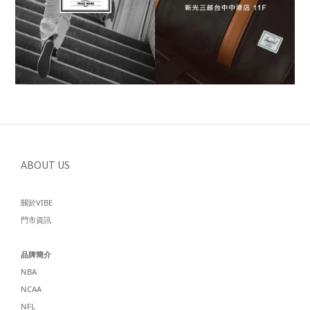
ABOUT US
關於VIBE
門市資訊
品牌簡介
NBA
NCAA
NFL