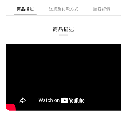
商品描述
送貨及付款方式
顧客評價
商品描述