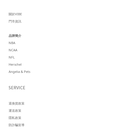
關於VIBE
門市資訊
品牌簡介
NBA
NCAA
NFL
Herschel
Angelia & Pets
SERVICE
退換貨政策
運送政策
隱私政策
防詐騙宣導