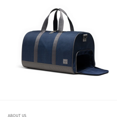
ABOUT US