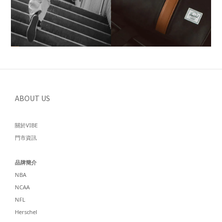
ABOUT US
關於VIBE
門市資訊
品牌簡介
NBA
NCAA
NFL
Herschel