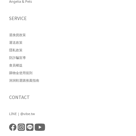
Angelia & Pets
SERVICE
退換貨政策
運送政策
隱私政策
防詐騙宣導
會員權益
購物金使用規則
洞洞鞋選購推薦指南
CONTACT
LINE | @vibe.tw