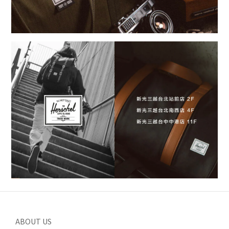
ABOUT US