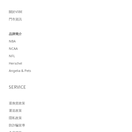
關於VIBE
門市資訊
品牌簡介
NBA
NCAA
NFL
Herschel
Angelia & Pets
SERVICE
退換貨政策
運送政策
隱私政策
防詐騙宣導