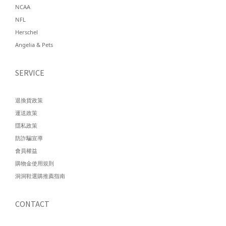
NCAA
NFL
Herschel
Angelia & Pets
SERVICE
退換貨政策
運送政策
隱私政策
防詐騙宣導
會員權益
購物金使用規則
洞洞鞋選購推薦指南
CONTACT