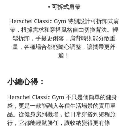
• 可拆式肩帶
Herschel Classic Gym 特別設計可拆卸式肩
帶，根據需求和穿搭風格自由切換背法。輕
鬆拆卸，手提更俐落，肩背時則能分散重
量，各種場合都能隨心調整，讓攜帶更舒
適！
小編心得：
Herschel Classic Gym 不只是個簡單的健身
袋，更是一款能融入各種生活場景的實用單
品。從健身房到機場，從日常穿搭到短程旅
行，它都能輕鬆勝任，讓收納變得更有條