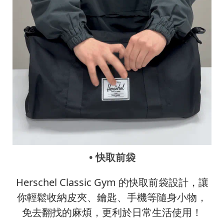
• 快取前袋
Herschel Classic Gym 的快取前袋設計，讓
你輕鬆收納皮夾、鑰匙、手機等隨身小物，
免去翻找的麻煩，更利於日常生活使用！