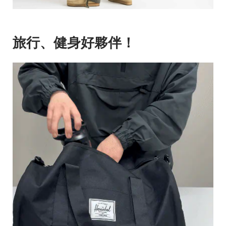
旅行、健身好夥伴！