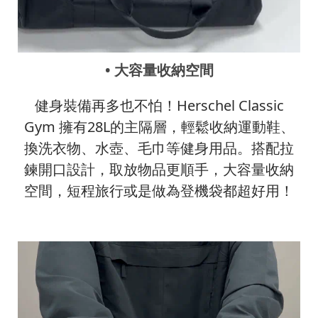
• 大容量收納空間
健身裝備再多也不怕！Herschel Classic
Gym 擁有28L的主隔層，輕鬆收納運動鞋、
換洗衣物、水壺、毛巾等健身用品。搭配拉
鍊開口設計，取放物品更順手，大容量收納
空間，短程旅行或是做為登機袋都超好用！