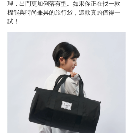
理，出門更加俐落有型。如果你正在找一款
機能與時尚兼具的旅行袋，這款真的值得一
試！