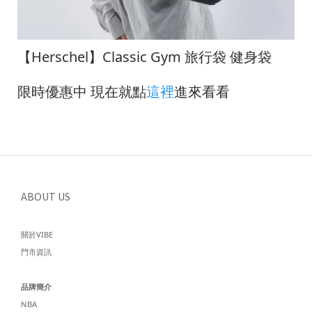
【Herschel】Classic Gym 旅行袋 健身袋
限時優惠中 現在就點
這裡
進來看看
ABOUT US
關於VIBE
門市資訊
品牌簡介
NBA