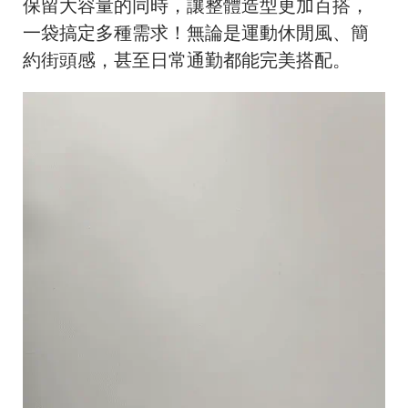
保留大容量的同時，讓整體造型更加百搭，
一袋搞定多種需求！無論是運動休閒風、簡
約街頭感，甚至日常通勤都能完美搭配。