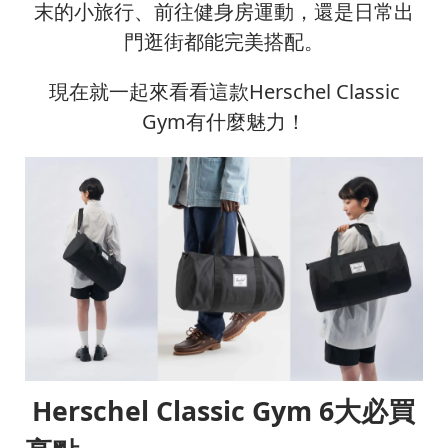
末的小旅行、前往健身房運動，還是日常出
門逛街都能完美搭配。
現在就一起來看看這款Herschel Classic
Gym有什麼魅力！
Herschel Classic Gym 6
大必買