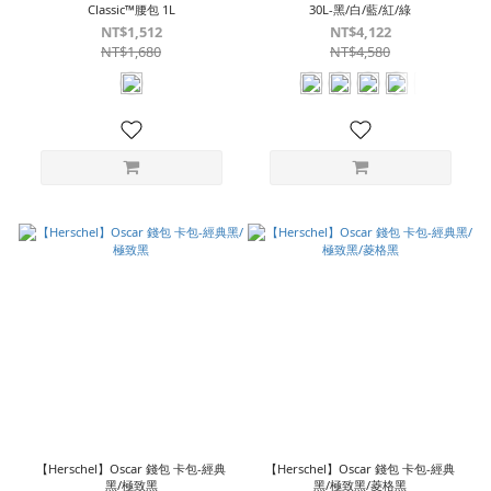
Classic™腰包 1L
30L-黑/白/藍/紅/綠
NT$1,512
NT$4,122
NT$1,680
NT$4,580
【Herschel】Oscar 錢包 卡包-經典
【Herschel】Oscar 錢包 卡包-經典
黑/極致黑
黑/極致黑/菱格黑