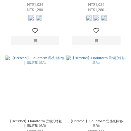
NT$1,024
NT$1,024
NT$1,280
NT$1,280
【Herschel】Cloudform 雲感托特包
【Herschel】Cloudform 雲感托特包-
｜18L容量-黑/白
黑/白