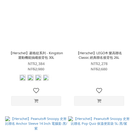
【Herschel】菱格紋系列 - Kingston
【Herschel】LEGO® 樂高聯名
運動機能抽繩後背包 30L
Classic 經典聯名後背包 26L
NT$2,384
NT$2,278
NT$2,980
NT$2,680