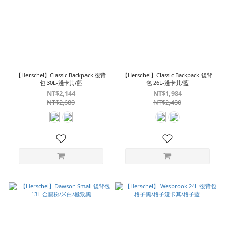
【Herschel】Classic Backpack 後背
【Herschel】Classic Backpack 後背
包 30L-淺卡其/藍
包 26L-淺卡其/藍
NT$2,144
NT$1,984
NT$2,680
NT$2,480