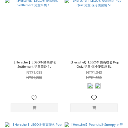
【Herschel】LEGO® 樂高聯名
【Herschel】LEGO® 樂高聯名 Pop
Settlement 兒童筆袋 1L
Quiz 兒童 保冷便當袋 5L
NT$1,088
NT$1,343
NT$1,280
NT$1,580