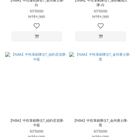
【NBA】中性撞色隊名T_金州勇士隊-
【NBA】中性筆刷隊伍T_洛杉磯湖人
白
隊-白
NT$690
NT$690
NT$1,380
NT$1,380
【NBA】中性筆刷隊伍T_紐約尼克隊-
【NBA】中性筆刷隊伍T_金州勇士隊-
中藍
黑
NT$690
NT$690
NT$1,380
NT$1,380