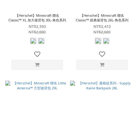
【Herschel】Minecraft 聯名
【Herschel】Minecraft 聯名
Classic™ XL 加大後背包 30L-角色系列
Classic™ 經典後背包 26L-角色系列
NT$2,592
NT$2,412
NT$2,880
NT$2,680