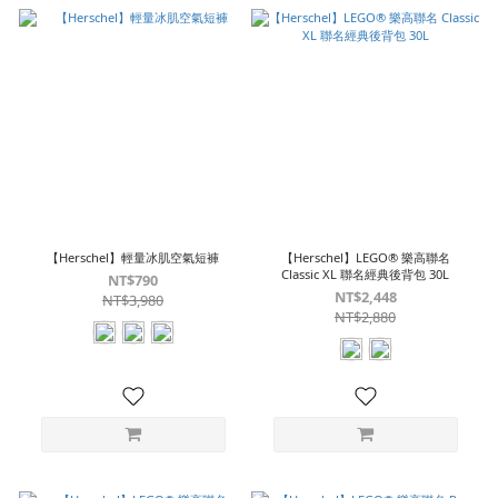
【Herschel】輕量冰肌空氣短褲
【Herschel】LEGO® 樂高聯名
Classic XL 聯名經典後背包 30L
NT$790
NT$2,448
NT$3,980
NT$2,880