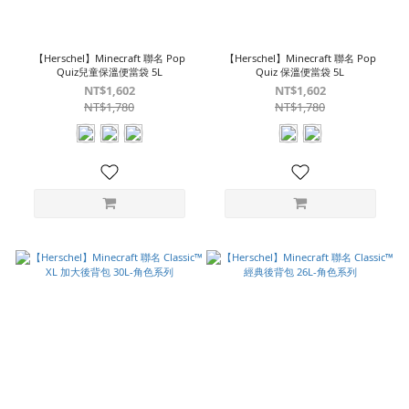
【Herschel】Minecraft 聯名 Pop
【Herschel】Minecraft 聯名 Pop
Quiz兒童保溫便當袋 5L
Quiz 保溫便當袋 5L
NT$1,602
NT$1,602
NT$1,780
NT$1,780