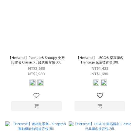
【Herschel】Peanuts® Snoopy 史努
【Herschel】 LEGO® 樂高聯名
比聯名 Classic XL 經典後背包 30L
Heritage 兒童後背包 20L
NT$2,533
NT$1,428
NT$2,980
NT$1,680