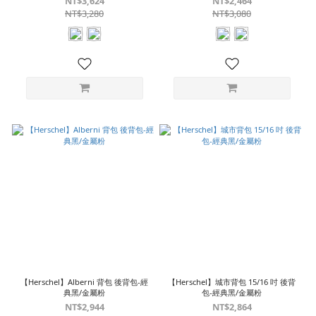
NT$3,624
NT$2,464
NT$3,280
NT$3,080
【Herschel】Alberni 背包 後背包-經
【Herschel】城市背包 15/16 吋 後背
典黑/金屬粉
包-經典黑/金屬粉
NT$2,944
NT$2,864