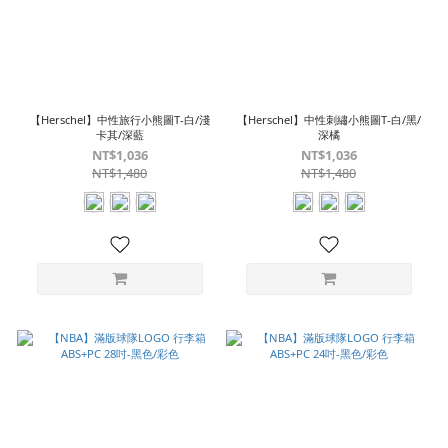
【Herschel】中性旅行小熊圖T-白/淺
【Herschel】中性刺繡小熊圖T-白/黑/
卡其/深藍
深橘
NT$1,036
NT$1,036
NT$1,480
NT$1,480