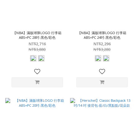
【NBA】滿版球隊LOGO 行李箱
【NBA】滿版球隊LOGO 行李箱
ABS+PC 28吋-黑色/彩色
ABS+PC 24吋-黑色/彩色
NT$2,716
NT$2,296
NT$3,880
NT$3,280