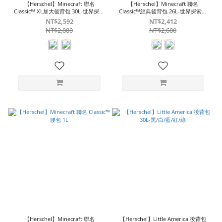
【Herschel】Minecraft 聯名
【Herschel】Minecraft 聯名
Classic™ XL加大後背包 30L-世界探索
Classic™經典後背包 26L-世界探索系
系列
列
NT$2,592
NT$2,412
NT$2,880
NT$2,680
【Herschel】Minecraft 聯名
【Herschel】Little America 後背包