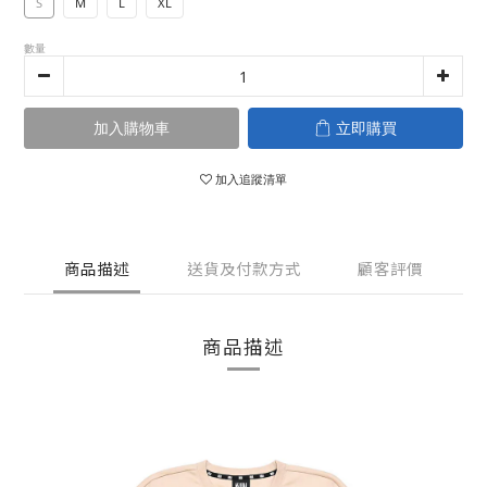
S
M
L
XL
數量
加入購物車
立即購買
加入追蹤清單
商品描述
送貨及付款方式
顧客評價
商品描述