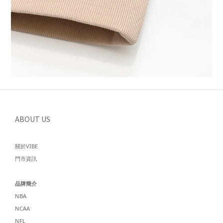
ABOUT US
關於VIBE
門市資訊
品牌簡介
NBA
NCAA
NFL