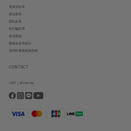
退換貨政策
運送政策
隱私政策
防詐騙宣導
會員權益
購物金使用規則
洞洞鞋選購推薦指南
CONTACT
LINE | @vibe.tw