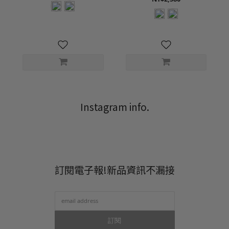
Instagram info.
訂閱電子報!新品資訊不漏接
訂閱