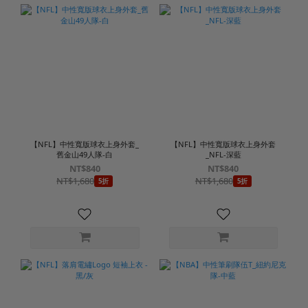
【NFL】中性寬版球衣上身外套_
【NFL】中性寬版球衣上身外套
舊金山49人隊-白
_NFL-深藍
NT$840
NT$840
NT$1,680
NT$1,680
5折
5折