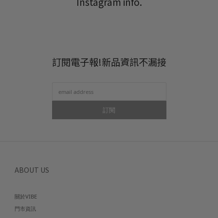
Instagram info.
訂閱電子報!新品資訊不漏接
訂閱
ABOUT US
關於VIBE
門市資訊