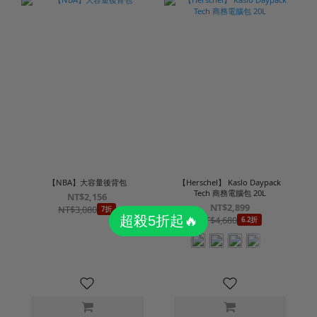
【NBA】大容量後背包
【Herschel】 Kaslo Daypack
Tech 商務電腦包 20L
NT$2,156
NT$2,899
NT$3,080
7折
NT$4,680
6.2折