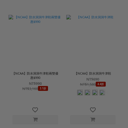
【NCAA】防水洞洞牛津鞋兩雙優
【NCAA】防水洞洞牛津鞋
惠$990
NT$690
NT$990
NT$1,580
4.4折
NT$3,160
3.1折